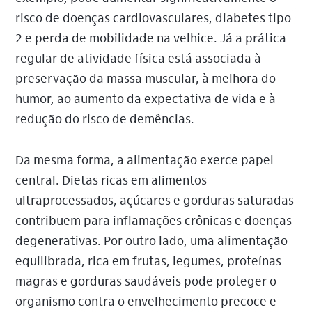
risco de doenças cardiovasculares, diabetes tipo
2 e perda de mobilidade na velhice. Já a prática
regular de atividade física está associada à
preservação da massa muscular, à melhora do
humor, ao aumento da expectativa de vida e à
redução do risco de demências.
Da mesma forma, a alimentação exerce papel
central. Dietas ricas em alimentos
ultraprocessados, açúcares e gorduras saturadas
contribuem para inflamações crônicas e doenças
degenerativas. Por outro lado, uma alimentação
equilibrada, rica em frutas, legumes, proteínas
magras e gorduras saudáveis pode proteger o
organismo contra o envelhecimento precoce e