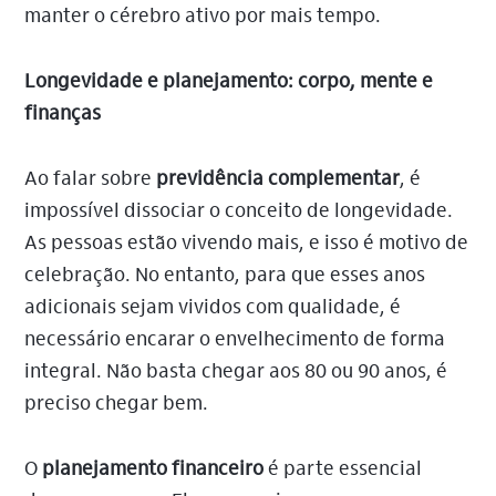
manter o cérebro ativo por mais tempo.
Longevidade e planejamento: corpo, mente e
finanças
Ao falar sobre
previdência complementar
, é
impossível dissociar o conceito de longevidade.
As pessoas estão vivendo mais, e isso é motivo de
celebração. No entanto, para que esses anos
adicionais sejam vividos com qualidade, é
necessário encarar o envelhecimento de forma
integral. Não basta chegar aos 80 ou 90 anos, é
preciso chegar bem.
O
planejamento financeiro
é parte essencial