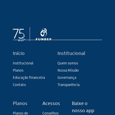
Início
Institucional
Institucional
Quem somos
Planos
Nossa Missão
Educação financeira
Governança
Contato
Transparência
Planos
Acessos
Baixe o
nosso app
Planos de
Conselhos