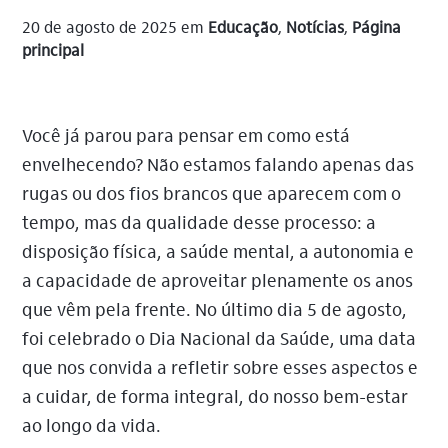
20 de agosto de 2025
em
Educação
,
Notícias
,
Página
principal
Você já parou para pensar em como está
envelhecendo? Não estamos falando apenas das
rugas ou dos fios brancos que aparecem com o
tempo, mas da qualidade desse processo: a
disposição física, a saúde mental, a autonomia e
a capacidade de aproveitar plenamente os anos
que vêm pela frente. No último dia 5 de agosto,
foi celebrado o Dia Nacional da Saúde, uma data
que nos convida a refletir sobre esses aspectos e
a cuidar, de forma integral, do nosso bem-estar
ao longo da vida.