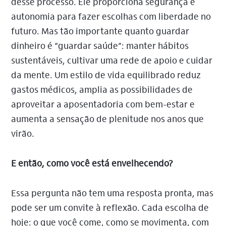
desse processo. Ele proporciona segurança e
autonomia para fazer escolhas com liberdade no
futuro. Mas tão importante quanto guardar
dinheiro é “guardar saúde”: manter hábitos
sustentáveis, cultivar uma rede de apoio e cuidar
da mente. Um estilo de vida equilibrado reduz
gastos médicos, amplia as possibilidades de
aproveitar a aposentadoria com bem-estar e
aumenta a sensação de plenitude nos anos que
virão.
E então, como você está envelhecendo?
Essa pergunta não tem uma resposta pronta, mas
pode ser um convite à reflexão. Cada escolha de
hoje: o que você come, como se movimenta, com