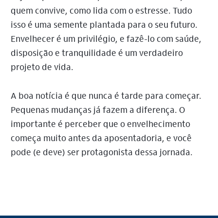
quem convive, como lida com o estresse. Tudo
isso é uma semente plantada para o seu futuro.
Envelhecer é um privilégio, e fazê-lo com saúde,
disposição e tranquilidade é um verdadeiro
projeto de vida.
A boa notícia é que nunca é tarde para começar.
Pequenas mudanças já fazem a diferença. O
importante é perceber que o envelhecimento
começa muito antes da aposentadoria, e você
pode (e deve) ser protagonista dessa jornada.