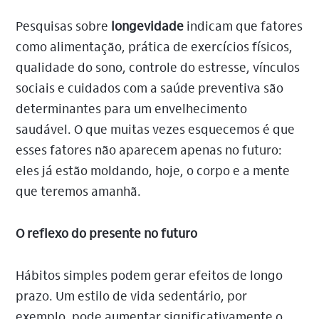
Pesquisas sobre
longevidade
indicam que fatores
como alimentação, prática de exercícios físicos,
qualidade do sono, controle do estresse, vínculos
sociais e cuidados com a saúde preventiva são
determinantes para um envelhecimento
saudável. O que muitas vezes esquecemos é que
esses fatores não aparecem apenas no futuro:
eles já estão moldando, hoje, o corpo e a mente
que teremos amanhã.
O reflexo do presente no futuro
Hábitos simples podem gerar efeitos de longo
prazo. Um estilo de vida sedentário, por
exemplo, pode aumentar significativamente o