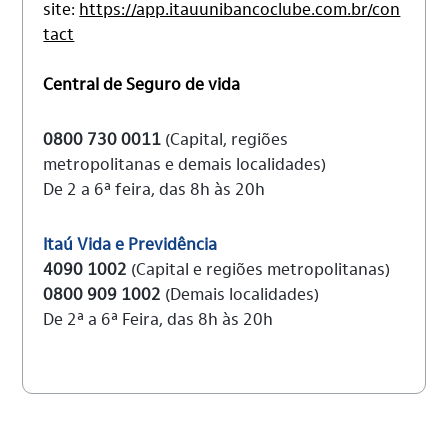
site:
https://app.itauunibancoclube.com.br/con
tact
Central de Seguro de vida
0800 730 0011
(Capital, regiões
metropolitanas e demais localidades)
De 2 a 6ª feira, das 8h às 20h
Itaú Vida e Previdência
4090 1002
(Capital e regiões metropolitanas)
0800 909 1002
(Demais localidades)
De 2ª a 6ª Feira, das 8h às 20h