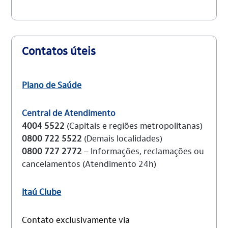
Contatos úteis
Plano de Saúde
Central de Atendimento
4004 5522
(Capitais e regiões metropolitanas)
0800 722 5522
(Demais localidades)
0800 727 2772
– Informações, reclamações ou
cancelamentos (Atendimento 24h)
Itaú Clube
Contato exclusivamente via