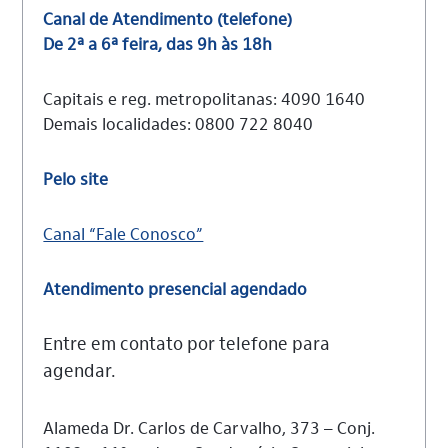
Canal de Atendimento (telefone)
De 2ª a 6ª feira, das 9h às 18h
Capitais e reg. metropolitanas: 4090 1640
Demais localidades: 0800 722 8040
Pelo site
Canal “Fale Conosco”
Atendimento presencial
agendado
Entre em contato por telefone para
agendar.
Alameda Dr. Carlos de Carvalho, 373 – Conj.