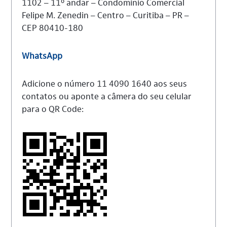
1102 – 11º andar – Condomínio Comercial
Felipe M. Zenedin – Centro – Curitiba – PR –
CEP 80410-180
WhatsApp
Adicione o número 11 4090 1640 aos seus
contatos ou aponte a câmera do seu celular
para o QR Code: