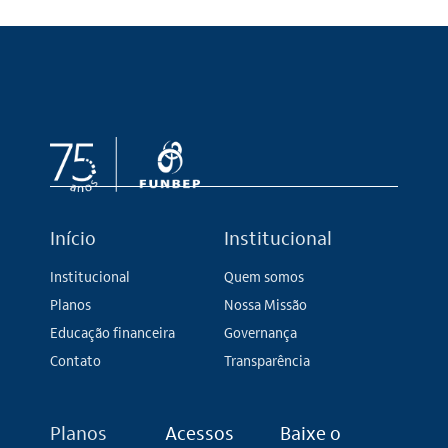
Início
Institucional
Institucional
Quem somos
Planos
Nossa Missão
Educação financeira
Governança
Contato
Transparência
Planos
Acessos
Baixe o