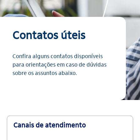
Contatos úteis
Confira alguns contatos disponíveis
para orientações em caso de dúvidas
sobre os assuntos abaixo.
Canais de atendimento